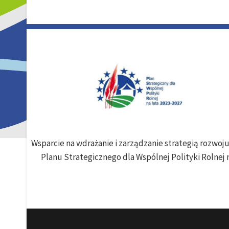
Wsparcie na wdrażanie i zarządzanie strategią rozwo
Planu Strategicznego dla Wspólnej Polityki Rolnej n