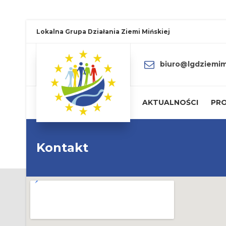
Lokalna Grupa Działania Ziemi Mińskiej
biuro@lgdziemimi
AKTUALNOŚCI
PRO
Kontakt