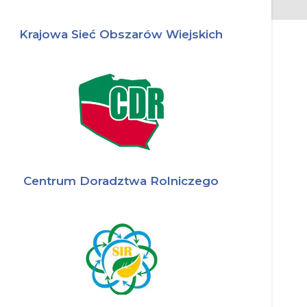
Krajowa Sieć Obszarów Wiejskich
Centrum Doradztwa Rolniczego