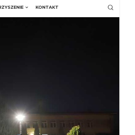
ZYSZENIE
KONTAKT