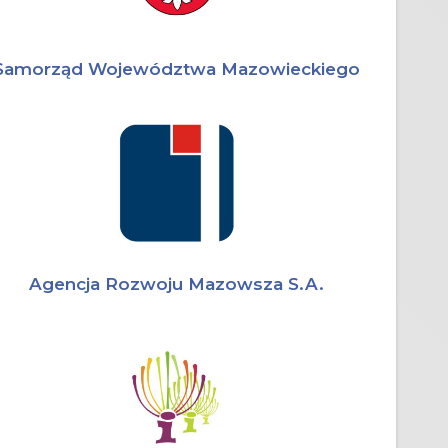
Samorząd Województwa Mazowieckiego
Agencja Rozwoju Mazowsza S.A.