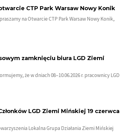
otwarcie CTP Park Warsaw Nowy Konik
praszamy na Otwarcie CTP Park Warsaw Nowy Konik,
asowym zamknięciu biura LGD Ziemi
ormujemy, że w dniach 08–10.06.2026 r. pracownicy LGD
Członków LGD Ziemi Mińskiej 19 czerwca
warzyszenia Lokalna Grupa Działania Ziemi Mińskiej