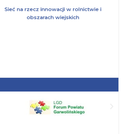
Sieć na rzecz innowacji w rolnictwie i
obszarach wiejskich