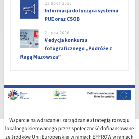
23 lipca 2026
Informacja dotycząca systemu
PUE oraz CSOB
2 lipca 2026
V edycja konkursu
fotograficznego „Podróże z
flagą Mazowsza”
Wsparcie na wdrażanie i zarządzanie strategią rozwoju
lokalnego kierowanego przez społeczność dofinansowane
ze środków Unii Europejskiej w ramach EFFROW w ramach