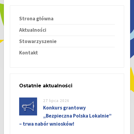
Strona główna
Aktualności
Stowarzyszenie
Kontakt
Ostatnie aktualności
27 lipca 2026
Konkurs grantowy
„Bezpieczna Polska Lokalnie”
– trwa nabór wniosków!