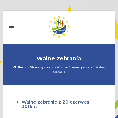
Walne zebrania
Home
Stowarzyszenie
Władze Stowarzyszenia
Walne
zebrania
Walne zebranie z 20 czerwca
2016 r.