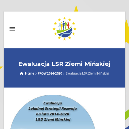
Ewaluacja LSR Ziemi Mińskiej
Home
PROW 2014-2020
Ewaluacja LSR Ziemi Mińskiej