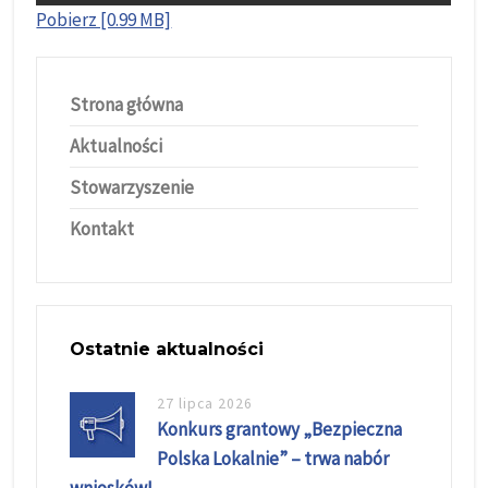
Pobierz [0.99 MB]
Strona główna
Aktualności
Stowarzyszenie
Kontakt
Ostatnie aktualności
27 lipca 2026
Konkurs grantowy „Bezpieczna
Polska Lokalnie” – trwa nabór