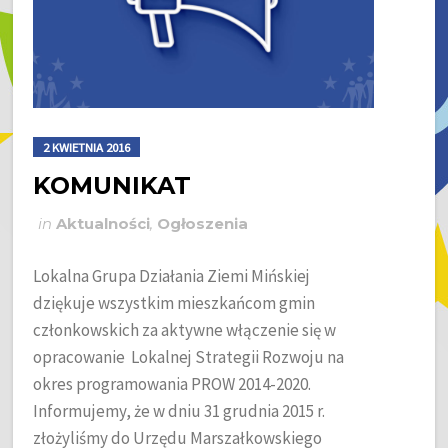
2 KWIETNIA 2016
KOMUNIKAT
in
Aktualności
,
Ogłoszenia
Lokalna Grupa Działania Ziemi Mińskiej
dziękuje wszystkim mieszkańcom gmin
członkowskich za aktywne włączenie się w
opracowanie Lokalnej Strategii Rozwoju na
okres programowania PROW 2014-2020.
Informujemy, że w dniu 31 grudnia 2015 r.
złożyliśmy do Urzędu Marszałkowskiego