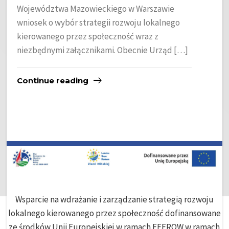
Województwa Mazowieckiego w Warszawie
wniosek o wybór strategii rozwoju lokalnego
kierowanego przez społeczność wraz z
niezbędnymi załącznikami. Obecnie Urząd […]
Continue reading
Wsparcie na wdrażanie i zarządzanie strategią rozwoju
lokalnego kierowanego przez społeczność dofinansowane
ze środków Unii Europejskiej w ramach EFFROW w ramach