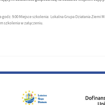
a godz. 9.00 Miejsce szkolenia: Lokalna Grupa Działania Ziemi M
m szkolenia w załączeniu.