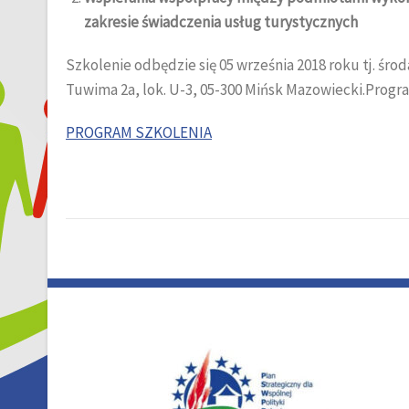
zakresie świadczenia usług turystycznych
Szkolenie odbędzie się 05 września 2018 roku tj. środ
Tuwima 2a, lok. U-3, 05-300 Mińsk Mazowiecki.Progra
PROGRAM SZKOLENIA