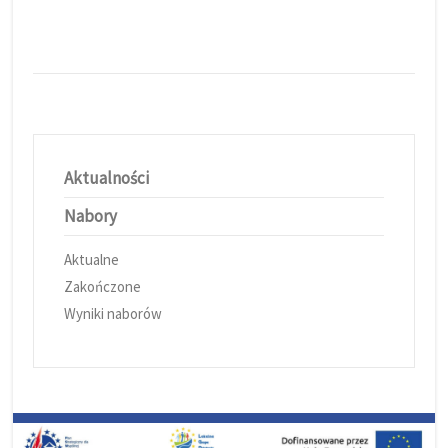
Aktualności
Nabory
Aktualne
Zakończone
Wyniki naborów