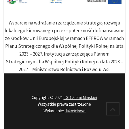
Wsparcie na wdrażanie i zarządzanie strategią rozwoju
lokalnego kierowanego przez społeczność dofinansowane
ze środków Unii Europejskiej w ramach EFFROW w ramach
Planu Strategicznego dla Wspólnej Polityki Rolnej na lata
2023 – 2027. Instytucja zarządzająca Planem
Strategicznym dla Wspólnej Polityki Rolnej na lata 2023 –
2027 – Ministerstwo Rolnictwa i Rozwoju Wsi.
Copyright © 2024
LGD Ziemi Mińskiej
Wszystkie prawa zastrzeżone
Wykonanie:
Jakościowo