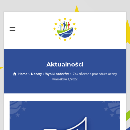
Aktualności
Home
Nabory
Wyniki naborów
Zakończona procedura oceny
wniosków 1/2022