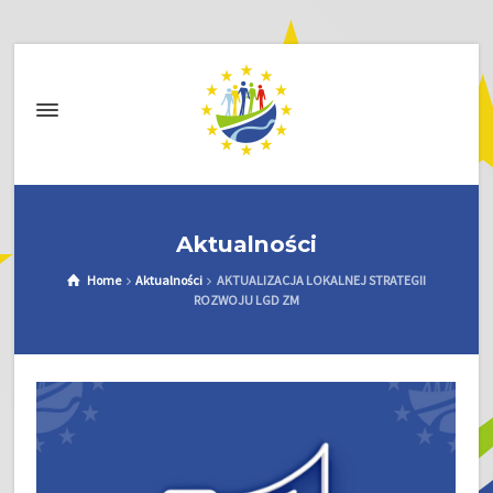
Aktualności
Home
Aktualności
AKTUALIZACJA LOKALNEJ STRATEGII
ROZWOJU LGD ZM