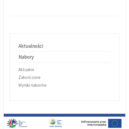
Aktualności
Nabory
Aktualne
Zakończone
Wyniki naborów