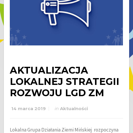
AKTUALIZACJA
LOKALNEJ STRATEGII
ROZWOJU LGD ZM
14 marca 2019
in
Aktualności
Lokalna Grupa Działania Ziemi Mińskiej rozpoczyna