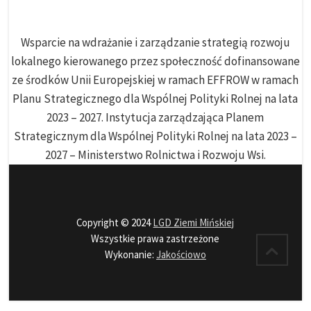
Wsparcie na wdrażanie i zarządzanie strategią rozwoju
lokalnego kierowanego przez społeczność dofinansowane
ze środków Unii Europejskiej w ramach EFFROW w ramach
Planu Strategicznego dla Wspólnej Polityki Rolnej na lata
2023 – 2027. Instytucja zarządzająca Planem
Strategicznym dla Wspólnej Polityki Rolnej na lata 2023 –
2027 – Ministerstwo Rolnictwa i Rozwoju Wsi.
Copyright © 2024
LGD Ziemi Mińskiej
Wszystkie prawa zastrzeżone
Wykonanie:
Jakościowo