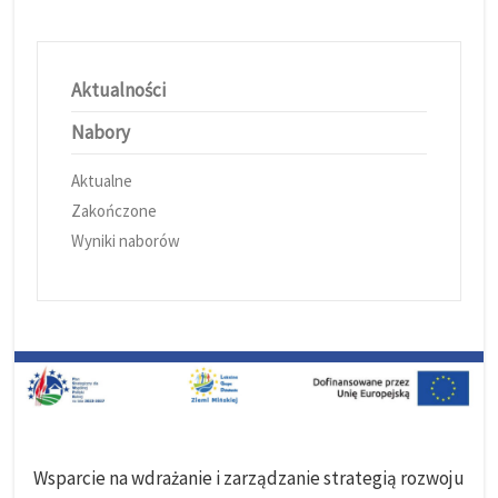
Aktualności
Nabory
Aktualne
Zakończone
Wyniki naborów
Wsparcie na wdrażanie i zarządzanie strategią rozwoju