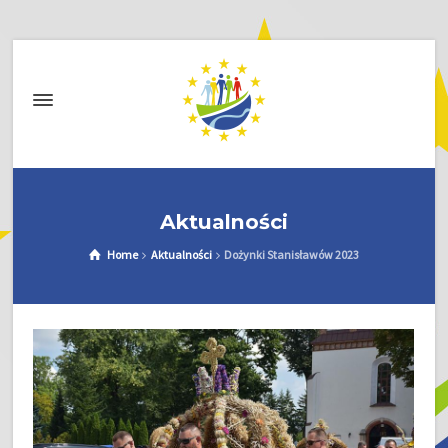
Aktualności
Home
Aktualności
Dożynki Stanisławów 2023