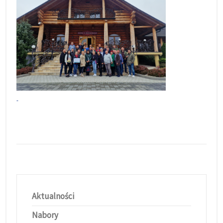
Aktualności
Nabory