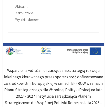
Aktualne
Zakończone
Wyniki naborów
Wsparcie na wdrażanie i zarządzanie strategią rozwoju
lokalnego kierowanego przez społeczność dofinansowane
ze środków Unii Europejskiej w ramach EFFROW w ramach
Planu Strategicznego dla Wspólnej Polityki Rolnej na lata
2023 – 2027. Instytucja zarządzająca Planem
Strategicznym dla Wspólnej Polityki Rolnej na lata 2023 –