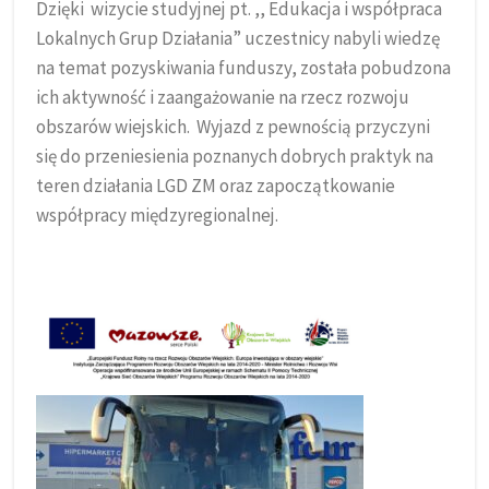
Dzięki wizycie studyjnej pt. ,, Edukacja i współpraca
Lokalnych Grup Działania” uczestnicy nabyli wiedzę
na temat pozyskiwania funduszy, została pobudzona
ich aktywność i zaangażowanie na rzecz rozwoju
obszarów wiejskich. Wyjazd z pewnością przyczyni
się do przeniesienia poznanych dobrych praktyk na
teren działania LGD ZM oraz zapoczątkowanie
współpracy międzyregionalnej.