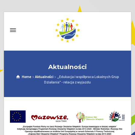
Aktualności
Home
Aktualności
,,Edukacja i współpraca Lokalnych Grup
Działania” - relacja z wyjazdu