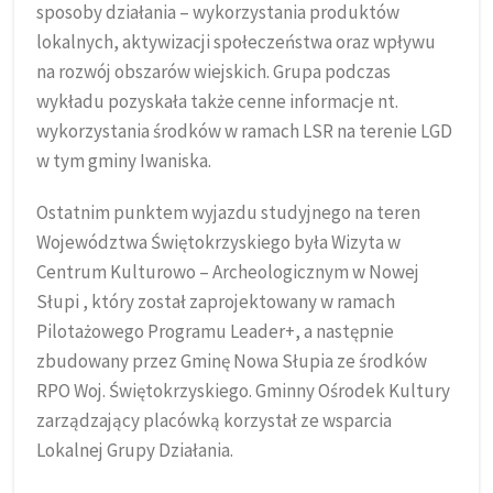
sposoby działania – wykorzystania produktów
lokalnych, aktywizacji społeczeństwa oraz wpływu
na rozwój obszarów wiejskich. Grupa podczas
wykładu pozyskała także cenne informacje nt.
wykorzystania środków w ramach LSR na terenie LGD
w tym gminy Iwaniska.
Ostatnim punktem wyjazdu studyjnego na teren
Województwa Świętokrzyskiego była Wizyta w
Centrum Kulturowo – Archeologicznym w Nowej
Słupi , który został zaprojektowany w ramach
Pilotażowego Programu Leader+, a następnie
zbudowany przez Gminę Nowa Słupia ze środków
RPO Woj. Świętokrzyskiego. Gminny Ośrodek Kultury
zarządzający placówką korzystał ze wsparcia
Lokalnej Grupy Działania.