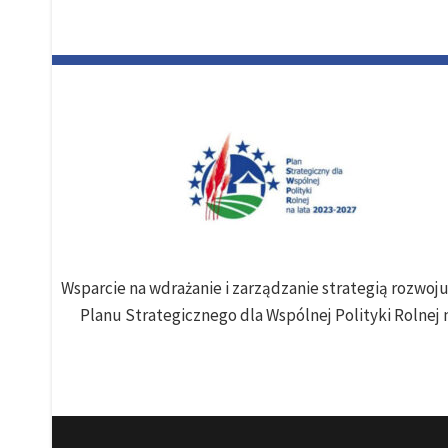
Wsparcie na wdrażanie i zarządzanie strategią rozwo
Planu Strategicznego dla Wspólnej Polityki Rolnej n