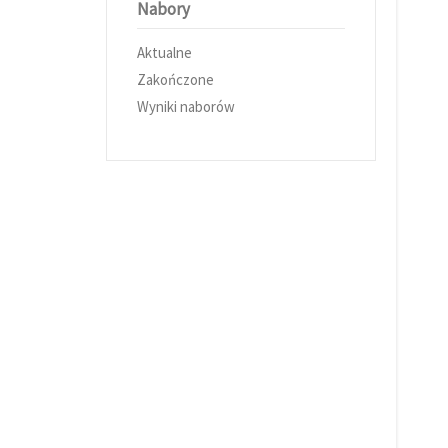
Nabory
Aktualne
Zakończone
Wyniki naborów