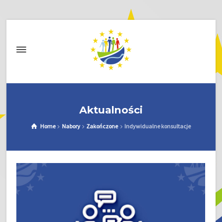
Aktualności
Home
Nabory
Zakończone
Indywidualne konsultacje