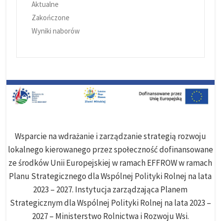
Aktualne
Zakończone
Wyniki naborów
Wsparcie na wdrażanie i zarządzanie strategią rozwoju
lokalnego kierowanego przez społeczność dofinansowane
ze środków Unii Europejskiej w ramach EFFROW w ramach
Planu Strategicznego dla Wspólnej Polityki Rolnej na lata
2023 – 2027. Instytucja zarządzająca Planem
Strategicznym dla Wspólnej Polityki Rolnej na lata 2023 –
2027 – Ministerstwo Rolnictwa i Rozwoju Wsi.