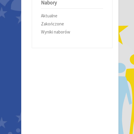
Nabory
Aktualne
Zakończone
Wyniki naborów