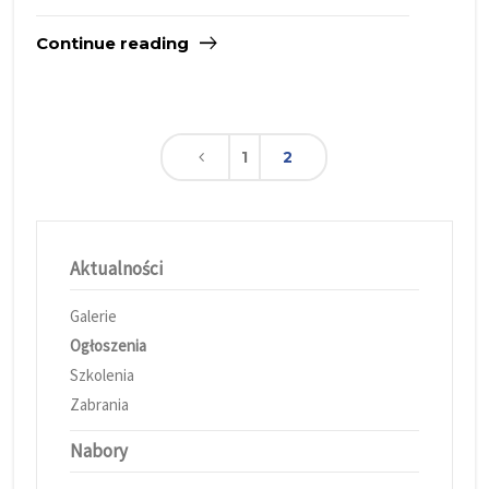
Continue reading
1
2
Aktualności
Galerie
Ogłoszenia
Szkolenia
Zabrania
Nabory