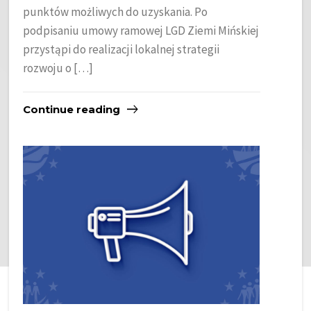
punktów możliwych do uzyskania. Po
podpisaniu umowy ramowej LGD Ziemi Mińskiej
przystąpi do realizacji lokalnej strategii
rozwoju o […]
Continue reading