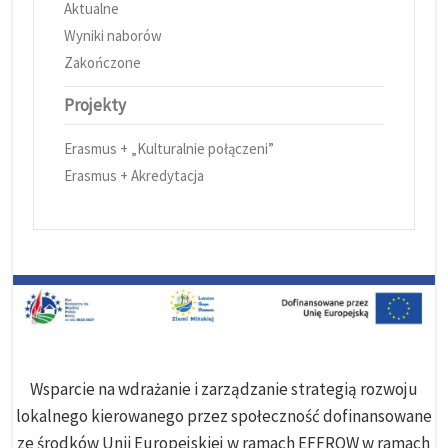
Aktualne
Wyniki naborów
Zakończone
Projekty
Erasmus + „Kulturalnie połączeni”
Erasmus + Akredytacja
Wsparcie na wdrażanie i zarządzanie strategią rozwoju
lokalnego kierowanego przez społeczność dofinansowane
ze środków Unii Europejskiej w ramach EFFROW w ramach