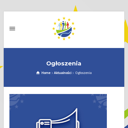
Ogłoszenia
Home
Aktualności
Ogłoszenia