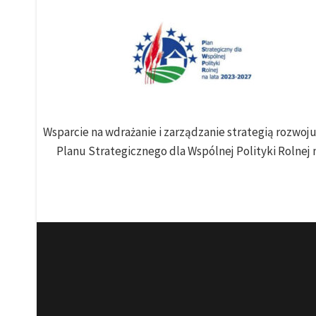
Wsparcie na wdrażanie i zarządzanie strategią rozwo
Planu Strategicznego dla Wspólnej Polityki Rolnej n