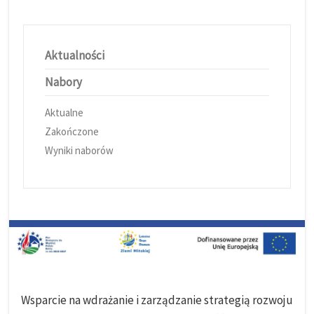
Aktualności
Nabory
Aktualne
Zakończone
Wyniki naborów
Wsparcie na wdrażanie i zarządzanie strategią rozwoju