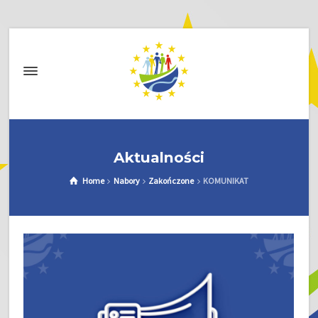
Aktualności
Home
Nabory
Zakończone
KOMUNIKAT