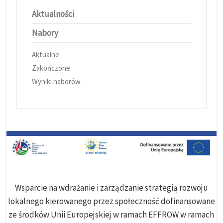
Aktualności
Nabory
Aktualne
Zakończone
Wyniki naborów
Wsparcie na wdrażanie i zarządzanie strategią rozwoju
lokalnego kierowanego przez społeczność dofinansowane
ze środków Unii Europejskiej w ramach EFFROW w ramach