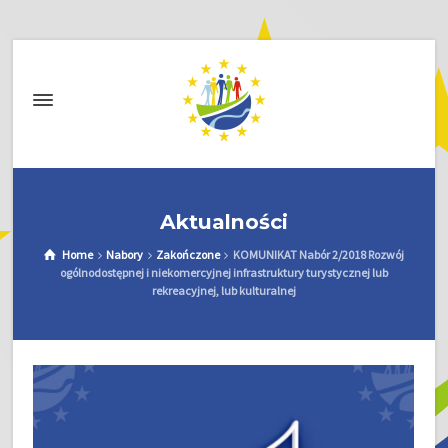
Aktualności
Home
Nabory
Zakończone
KOMUNIKAT Nabór 2/2018 Rozwój
ogólnodostępnej i niekomercyjnej infrastruktury turystycznej lub
rekreacyjnej, lub kulturalnej