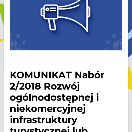
KOMUNIKAT Nabór
2/2018 Rozwój
ogólnodostępnej i
niekomercyjnej
infrastruktury
turystycznej lub