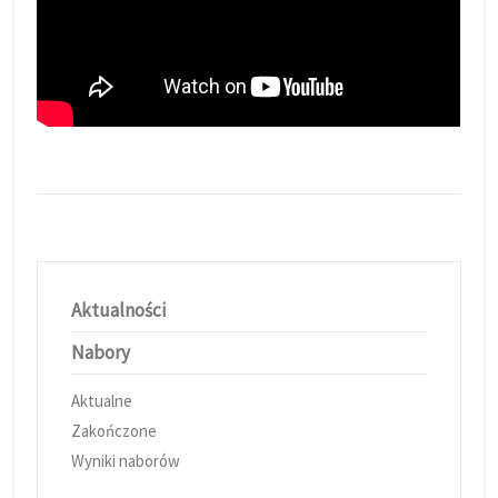
Aktualności
Nabory
Aktualne
Zakończone
Wyniki naborów