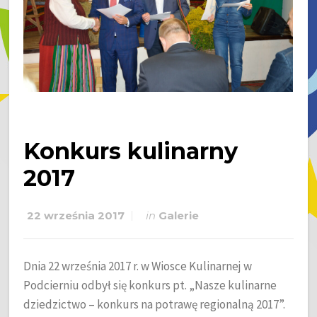
Konkurs kulinarny
2017
22 września 2017
in
Galerie
Dnia 22 września 2017 r. w Wiosce Kulinarnej w
Podcierniu odbył się konkurs pt. „Nasze kulinarne
dziedzictwo – konkurs na potrawę regionalną 2017”.