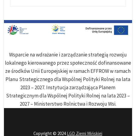
Wsparcie na wdrażanie i zarządzanie strategią rozwoju
lokalnego kierowanego przez społeczność dofinansowane
ze środków Unii Europejskiej w ramach EFFROW w ramach
Planu Strategicznego dla Wspólnej Polityki Rolnej na lata
2023 – 2027. Instytucja zarządzająca Planem
Strategicznym dla Wspólnej Polityki Rolnej na lata 2023 –
2027 – Ministerstwo Rolnictwa i Rozwoju Wsi.
Copyright © 2024
LGD Ziemi Mińskiej