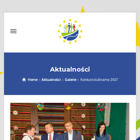
Aktualności
Home
Aktualności
Galerie
Konkurs kulinarny 2017