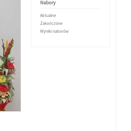
Nabory
Aktualne
Zakończone
Wyniki naborów