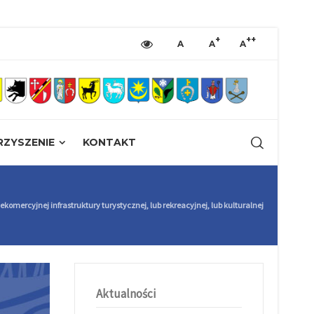
+
++
A
A
A
ZYSZENIE
KONTAKT
ekomercyjnej infrastruktury turystycznej, lub rekreacyjnej, lub kulturalnej
Aktualności