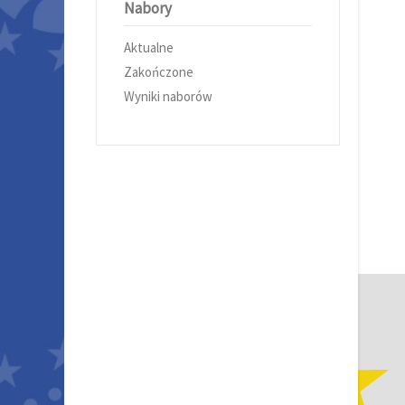
Nabory
Aktualne
Zakończone
Wyniki naborów