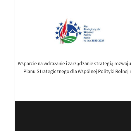
Wsparcie na wdrażanie i zarządzanie strategią rozwo
Planu Strategicznego dla Wspólnej Polityki Rolnej n