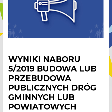
WYNIKI NABORU
5/2019 BUDOWA LUB
PRZEBUDOWA
PUBLICZNYCH DRÓG
GMINNYCH LUB
POWIATOWYCH