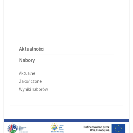
Aktualności
Nabory
Aktualne
Zakończone
Wyniki naborów