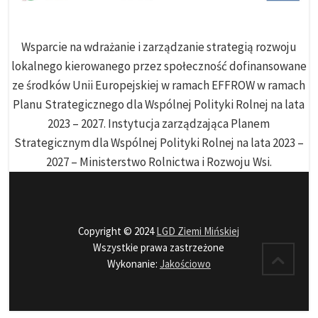
Wsparcie na wdrażanie i zarządzanie strategią rozwoju
lokalnego kierowanego przez społeczność dofinansowane
ze środków Unii Europejskiej w ramach EFFROW w ramach
Planu Strategicznego dla Wspólnej Polityki Rolnej na lata
2023 – 2027. Instytucja zarządzająca Planem
Strategicznym dla Wspólnej Polityki Rolnej na lata 2023 –
2027 – Ministerstwo Rolnictwa i Rozwoju Wsi.
Copyright © 2024
LGD Ziemi Mińskiej
Wszystkie prawa zastrzeżone
Wykonanie:
Jakościowo