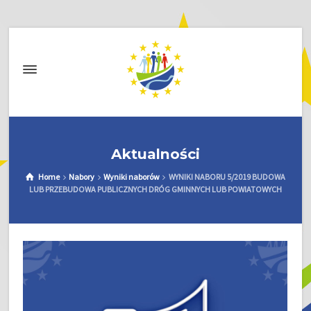
Aktualności
Home
Nabory
Wyniki naborów
WYNIKI NABORU 5/2019 BUDOWA
LUB PRZEBUDOWA PUBLICZNYCH DRÓG GMINNYCH LUB POWIATOWYCH