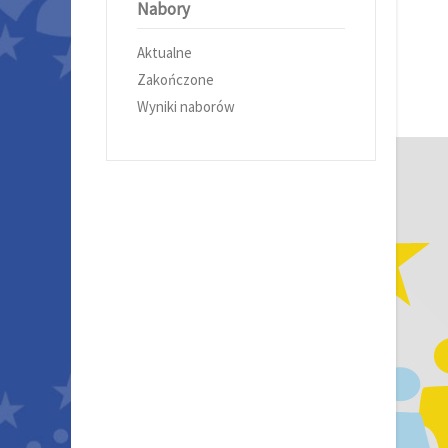
Nabory
Aktualne
Zakończone
Wyniki naborów