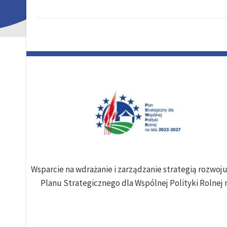
Wsparcie na wdrażanie i zarządzanie strategią rozwo
Planu Strategicznego dla Wspólnej Polityki Rolnej n