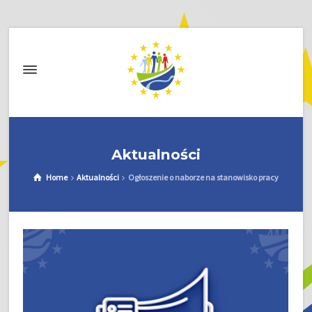
Aktualności
Home
Aktualności
Ogłoszenie o naborze na stanowisko pracy