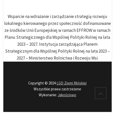
Wsparcie na wdrażanie i zarządzanie strategią rozwoju
lokalnego kierowanego przez społeczność dofinansowane
ze środków Unii Europejskiej w ramach EFFROW w ramach
Planu Strategicznego dla Wspólnej Polityki Rolnej na lata
2023 – 2027. Instytucja zarządzająca Planem
Strategicznym dla Wspólnej Polityki Rolnej na lata 2023 –
2027 – Ministerstwo Rolnictwa i Rozwoju Wsi.
Copyright © 2024
LGD Ziemi Mińskiej
Wszystkie prawa zastrzeżone
Wykonanie:
Jakościowo