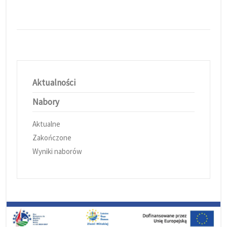
Aktualności
Nabory
Aktualne
Zakończone
Wyniki naborów