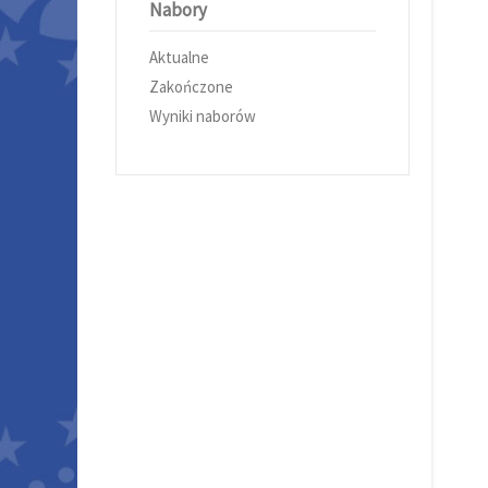
Nabory
Aktualne
Zakończone
Wyniki naborów