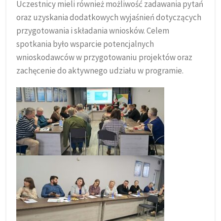
Uczestnicy mieli również możliwość zadawania pytań
oraz uzyskania dodatkowych wyjaśnień dotyczących
przygotowania i składania wniosków. Celem
spotkania było wsparcie potencjalnych
wnioskodawców w przygotowaniu projektów oraz
zachęcenie do aktywnego udziału w programie.