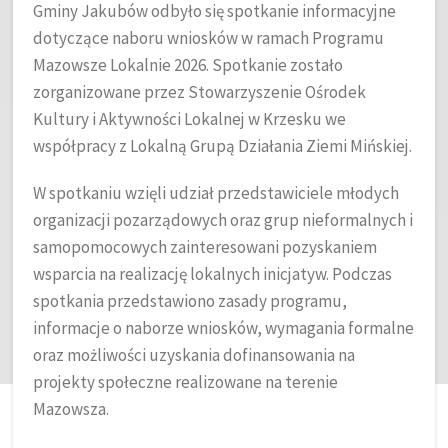
Gminy Jakubów odbyło się spotkanie informacyjne
dotyczące naboru wniosków w ramach Programu
Mazowsze Lokalnie 2026. Spotkanie zostało
zorganizowane przez Stowarzyszenie Ośrodek
Kultury i Aktywności Lokalnej w Krzesku we
współpracy z Lokalną Grupą Działania Ziemi Mińskiej.
W spotkaniu wzięli udział przedstawiciele młodych
organizacji pozarządowych oraz grup nieformalnych i
samopomocowych zainteresowani pozyskaniem
wsparcia na realizację lokalnych inicjatyw. Podczas
spotkania przedstawiono zasady programu,
informacje o naborze wniosków, wymagania formalne
oraz możliwości uzyskania dofinansowania na
projekty społeczne realizowane na terenie
Mazowsza.