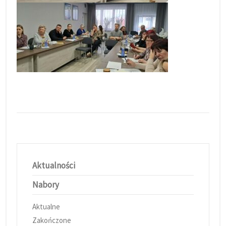
Aktualności
Nabory
Aktualne
Zakończone