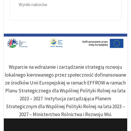
Wyniki naborów
Wsparcie na wdrażanie i zarządzanie strategią rozwoju
lokalnego kierowanego przez społeczność dofinansowane
ze środków Unii Europejskiej w ramach EFFROW w ramach
Planu Strategicznego dla Wspólnej Polityki Rolnej na lata
2023 – 2027. Instytucja zarządzająca Planem
Strategicznym dla Wspólnej Polityki Rolnej na lata 2023 –
2027 – Ministerstwo Rolnictwa i Rozwoju Wsi.