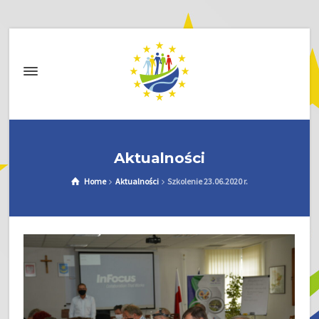
Aktualności
Home
Aktualności
Szkolenie 23.06.2020 r.