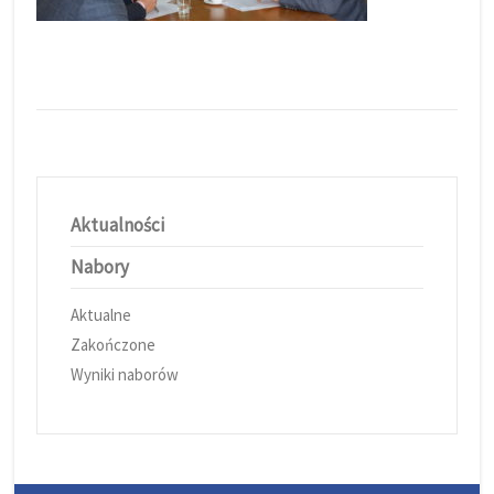
Aktualności
Nabory
Aktualne
Zakończone
Wyniki naborów