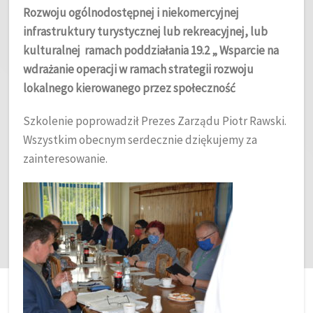
Rozwoju ogólnodostępnej i niekomercyjnej
infrastruktury turystycznej lub rekreacyjnej, lub
kulturalnej
ramach poddziałania 19.2 „ Wsparcie na
wdrażanie operacji w ramach strategii rozwoju
lokalnego kierowanego przez społeczność
Szkolenie poprowadził Prezes Zarządu Piotr Rawski.
Wszystkim obecnym serdecznie dziękujemy za
zainteresowanie.