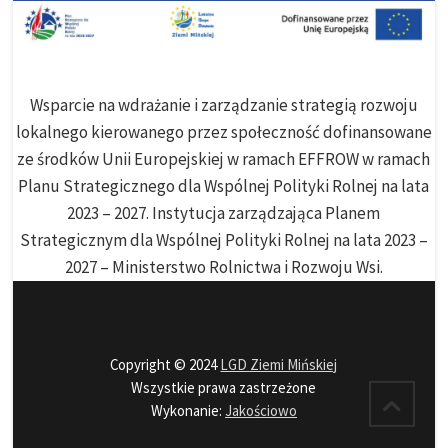
Wsparcie na wdrażanie i zarządzanie strategią rozwoju
lokalnego kierowanego przez społeczność dofinansowane
ze środków Unii Europejskiej w ramach EFFROW w ramach
Planu Strategicznego dla Wspólnej Polityki Rolnej na lata
2023 – 2027. Instytucja zarządzająca Planem
Strategicznym dla Wspólnej Polityki Rolnej na lata 2023 –
2027 – Ministerstwo Rolnictwa i Rozwoju Wsi.
Copyright © 2024
LGD Ziemi Mińskiej
Wszystkie prawa zastrzeżone
Wykonanie:
Jakościowo