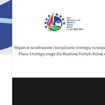
Wsparcie na wdrażanie i zarządzanie strategią rozwo
Planu Strategicznego dla Wspólnej Polityki Rolnej n