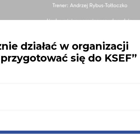
nie działać w organizacji
 przygotować się do KSEF”