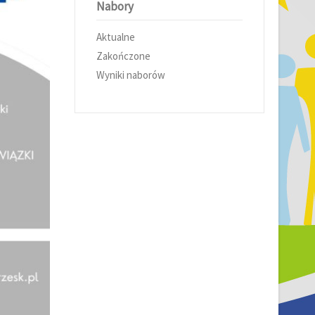
Nabory
Aktualne
Zakończone
Wyniki naborów