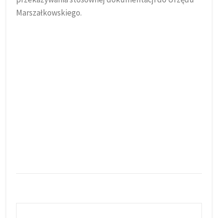
Marszałkowskiego.