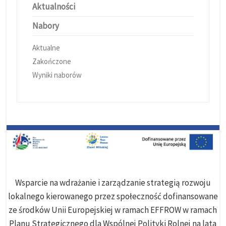
Aktualności
Nabory
Aktualne
Zakończone
Wyniki naborów
Wsparcie na wdrażanie i zarządzanie strategią rozwoju
lokalnego kierowanego przez społeczność dofinansowane
ze środków Unii Europejskiej w ramach EFFROW w ramach
Planu Strategicznego dla Wspólnej Polityki Rolnej na lata