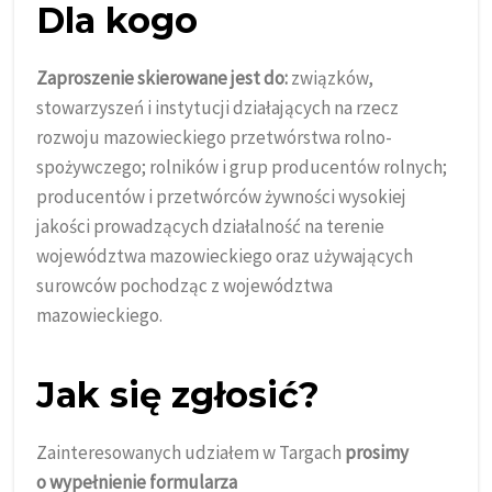
Dla kogo
Zaproszenie skierowane jest do:
związków,
stowarzyszeń i instytucji działających na rzecz
rozwoju mazowieckiego przetwórstwa rolno-
spożywczego; rolników i grup producentów rolnych;
producentów i przetwórców żywności wysokiej
jakości prowadzących działalność na terenie
województwa mazowieckiego oraz używających
surowców pochodząc z województwa
mazowieckiego.
Jak się zgłosić?
Zainteresowanych udziałem w Targach
prosimy
o wypełnienie formularza