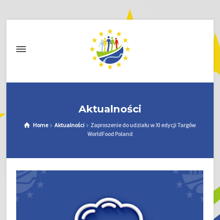
Aktualności
Home
Aktualności
Zaproszenie do udziału w XI edycji Targów
WorldFood Poland