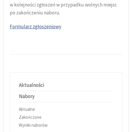
w kolejności zgłoszeń w przypadku wolnych miejsc
po zakończeniu naboru.
Formularz zgłoszeniowy
Aktualności
Nabory
Aktualne
Zakończone
Wyniki naborów