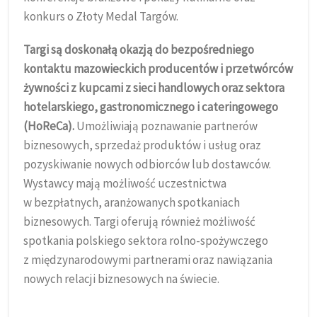
konkurs o Złoty Medal Targów.
Targi są doskonałą okazją do bezpośredniego
kontaktu mazowieckich producentów i przetwórców
żywności z kupcami z sieci handlowych oraz sektora
hotelarskiego, gastronomicznego i cateringowego
(HoReCa).
Umożliwiają poznawanie partnerów
biznesowych, sprzedaż produktów i usług oraz
pozyskiwanie nowych odbiorców lub dostawców.
Wystawcy mają możliwość uczestnictwa
w bezpłatnych, aranżowanych spotkaniach
biznesowych. Targi oferują również możliwość
spotkania polskiego sektora rolno-spożywczego
z międzynarodowymi partnerami oraz nawiązania
nowych relacji biznesowych na świecie.