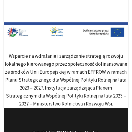
Wsparcie na wdrażanie i zarządzanie strategią rozwoju
lokalnego kierowanego przez społeczność dofinansowane
ze środków Unii Europejskiej w ramach EFFROW w ramach
Planu Strategicznego dla Wspólnej Polityki Rolnej na lata
2023 – 2027. Instytucja zarządzająca Planem
Strategicznym dla Wspólnej Polityki Rolnej na lata 2023 –
2027 – Ministerstwo Rolnictwa i Rozwoju Wsi.