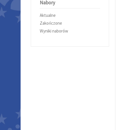
Nabory
Aktualne
Zakończone
Wyniki naborów