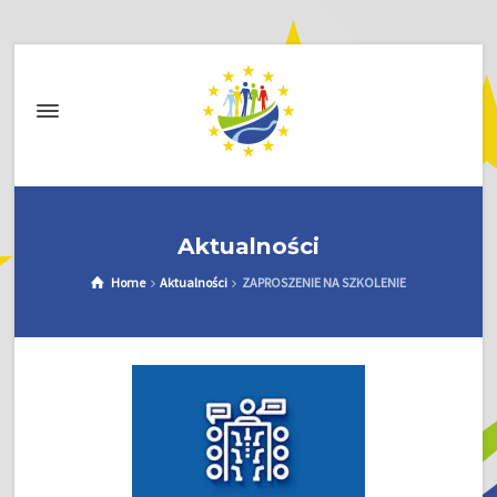
Aktualności
Home
Aktualności
ZAPROSZENIE NA SZKOLENIE