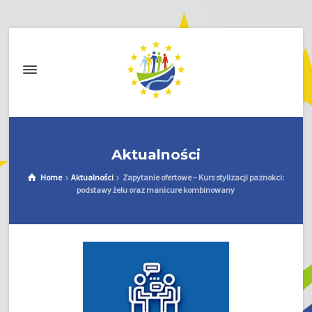
Aktualności
Home
Aktualności
Zapytanie ofertowe – Kurs stylizacji paznokci:
podstawy żelu oraz manicure kombinowany