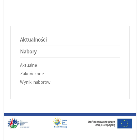
Aktualności
Nabory
Aktualne
Zakończone
Wyniki naborów