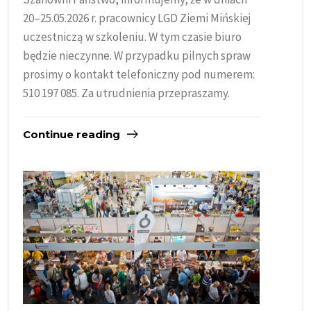
20–25.05.2026 r. pracownicy LGD Ziemi Mińskiej
uczestniczą w szkoleniu. W tym czasie biuro
będzie nieczynne. W przypadku pilnych spraw
prosimy o kontakt telefoniczny pod numerem:
510 197 085. Za utrudnienia przepraszamy.
Continue reading