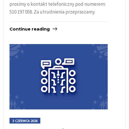
prosimy o kontakt telefoniczny pod numerem:
510 197 058. Za utrudnienia przepraszamy.
Continue reading
3 CZERWCA 2026