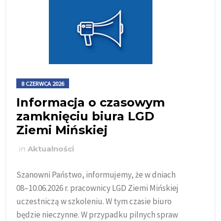
8 CZERWCA 2026
Informacja o czasowym
zamknięciu biura LGD
Ziemi Mińskiej
in
Aktualności
Szanowni Państwo, informujemy, że w dniach
08–10.06.2026 r. pracownicy LGD Ziemi Mińskiej
uczestniczą w szkoleniu. W tym czasie biuro
będzie nieczynne. W przypadku pilnych spraw