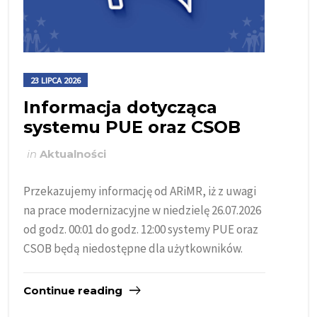
23 LIPCA 2026
Informacja dotycząca
systemu PUE oraz CSOB
in
Aktualności
Przekazujemy informację od ARiMR, iż z uwagi
na prace modernizacyjne w niedzielę 26.07.2026
od godz. 00:01 do godz. 12:00 systemy PUE oraz
CSOB będą niedostępne dla użytkowników.
Continue reading