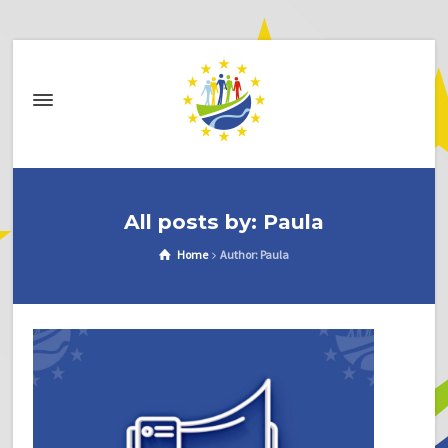
All posts by: Paula
Home
Author: Paula