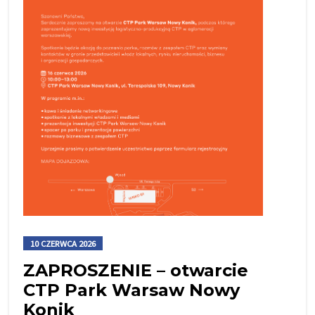
10 CZERWCA 2026
ZAPROSZENIE – otwarcie
CTP Park Warsaw Nowy
Konik