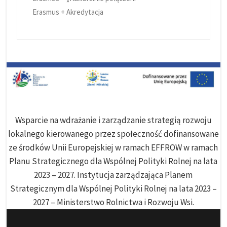
Erasmus + Akredytacja
Wsparcie na wdrażanie i zarządzanie strategią rozwoju
lokalnego kierowanego przez społeczność dofinansowane
ze środków Unii Europejskiej w ramach EFFROW w ramach
Planu Strategicznego dla Wspólnej Polityki Rolnej na lata
2023 – 2027. Instytucja zarządzająca Planem
Strategicznym dla Wspólnej Polityki Rolnej na lata 2023 –
2027 – Ministerstwo Rolnictwa i Rozwoju Wsi.