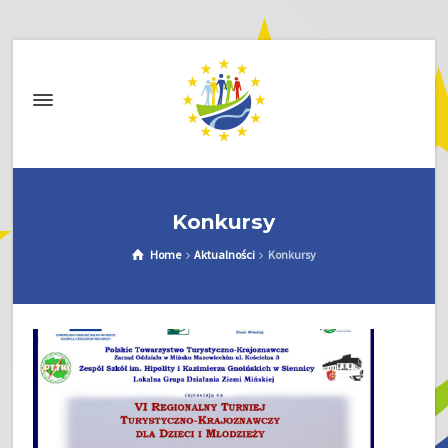
Konkursy
Home
Aktualności
Konkursy